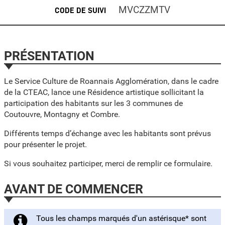
MVCZZMTV
CODE DE SUIVI
PRÉSENTATION
Le Service Culture de Roannais Agglomération, dans le cadre
de la CTEAC, lance une Résidence artistique sollicitant la
participation des habitants sur les 3 communes de
Coutouvre, Montagny et Combre.
Différents temps d’échange avec les habitants sont prévus
pour présenter le projet.
Si vous souhaitez participer, merci de remplir ce formulaire.
AVANT DE COMMENCER
Tous les champs marqués d'un astérisque* sont