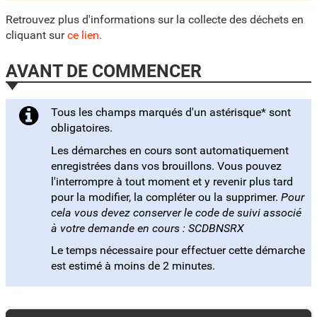
Retrouvez plus d'informations sur la collecte des déchets en
cliquant sur
ce lien
.
AVANT DE COMMENCER
Tous les champs marqués d'un astérisque* sont
obligatoires.
Les démarches en cours sont automatiquement
enregistrées dans vos brouillons. Vous pouvez
l'interrompre à tout moment et y revenir plus tard
pour la modifier, la compléter ou la supprimer.
Pour
cela vous devez conserver le code de suivi associé
à votre demande en cours : SCDBNSRX
Le temps nécessaire pour effectuer cette démarche
est estimé à moins de 2 minutes.