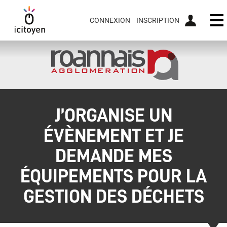
CONNEXION
INSCRIPTION
Ou
J’ORGANISE UN
ÉVÈNEMENT ET JE
DEMANDE MES
ÉQUIPEMENTS POUR LA
GESTION DES DÉCHETS