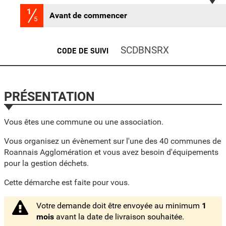
1
(étape courante)
Avant de commencer
5
SCDBNSRX
CODE DE SUIVI
PRÉSENTATION
Vous êtes une commune ou une association.
Vous organisez un évènement sur l'une des 40 communes de
Roannais Agglomération et vous avez besoin d'équipements
pour la gestion déchets.
Cette démarche est faite pour vous.
Votre demande doit être envoyée au minimum
1
mois
avant la date de livraison souhaitée.