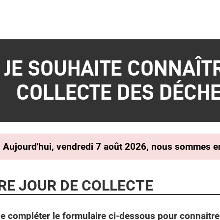
JE SOUHAITE CONNAÎT
COLLECTE DES DÉCH
Aujourd'hui, vendredi 7 août 2026, nous sommes e
RE JOUR DE COLLECTE
e compléter le formulaire ci-dessous pour connaitre 